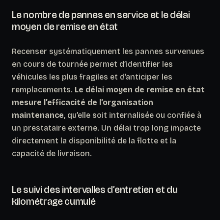
Le nombre de pannes en service et le délai
moyen de remise en état
Recenser systématiquement les pannes survenues
en cours de tournée permet d’identifier les
véhicules les plus fragiles et d’anticiper les
remplacements.
Le délai moyen de remise en état
mesure l’efficacité de l’organisation
maintenance
, qu’elle soit internalisée ou confiée à
un prestataire externe. Un délai trop long impacte
directement la disponibilité de la flotte et la
capacité de livraison.
Le suivi des intervalles d’entretien et du
kilométrage cumulé