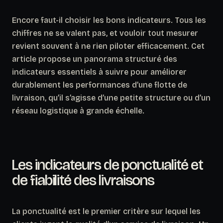
Encore faut-il choisir les bons indicateurs.
Tous les
chiffres ne se valent pas
, et vouloir tout mesurer
revient souvent à ne rien piloter efficacement. Cet
article propose un panorama structuré des
indicateurs essentiels à suivre pour améliorer
durablement les performances d’une flotte de
livraison, qu’il s’agisse d’une petite structure ou d’un
réseau logistique à grande échelle.
Les indicateurs de ponctualité et
de fiabilité des livraisons
La ponctualité est le premier critère sur lequel les