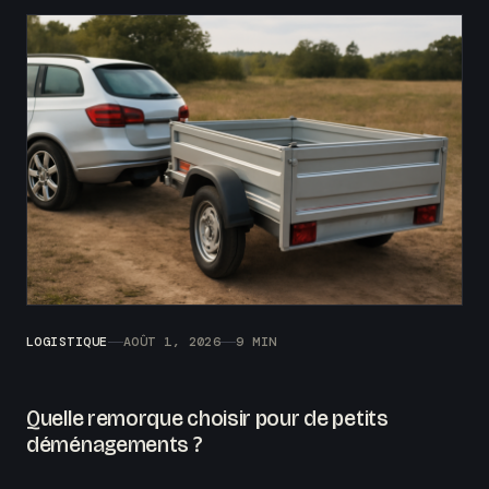
LOGISTIQUE
AOÛT 1, 2026
9 MIN
Quelle remorque choisir pour de petits
déménagements ?