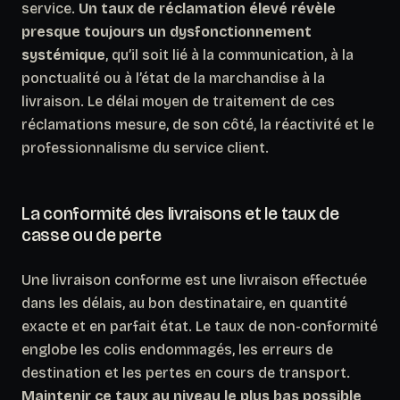
service.
Un taux de réclamation élevé révèle
presque toujours un dysfonctionnement
systémique
, qu’il soit lié à la communication, à la
ponctualité ou à l’état de la marchandise à la
livraison. Le délai moyen de traitement de ces
réclamations mesure, de son côté, la réactivité et le
professionnalisme du service client.
La conformité des livraisons et le taux de
casse ou de perte
Une livraison conforme est une livraison effectuée
dans les délais, au bon destinataire, en quantité
exacte et en parfait état. Le taux de non-conformité
englobe les colis endommagés, les erreurs de
destination et les pertes en cours de transport.
Maintenir ce taux au niveau le plus bas possible