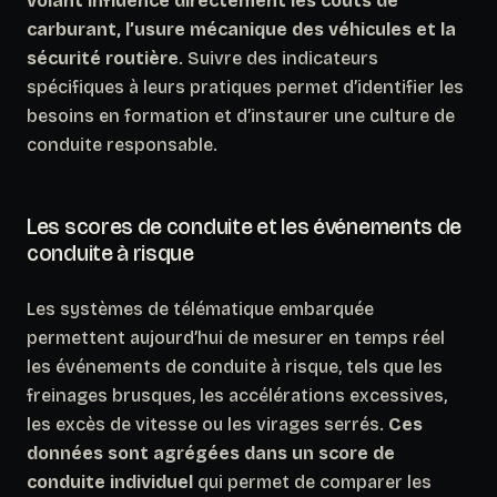
volant influence directement les coûts de
carburant, l’usure mécanique des véhicules et la
sécurité routière
. Suivre des indicateurs
spécifiques à leurs pratiques permet d’identifier les
besoins en formation et d’instaurer une culture de
conduite responsable.
Les scores de conduite et les événements de
conduite à risque
Les systèmes de télématique embarquée
permettent aujourd’hui de mesurer en temps réel
les événements de conduite à risque, tels que les
freinages brusques, les accélérations excessives,
les excès de vitesse ou les virages serrés.
Ces
données sont agrégées dans un score de
conduite individuel
qui permet de comparer les