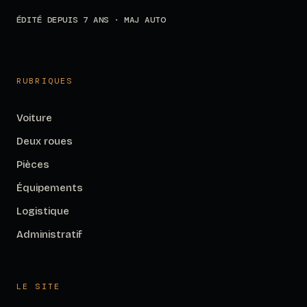
ÉDITÉ DEPUIS 7 ANS · MAJ AUTO
RUBRIQUES
Voiture
Deux roues
Pièces
Équipements
Logistique
Administratif
LE SITE