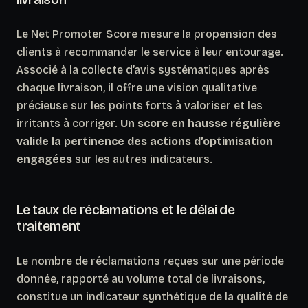
Le Net Promoter Score mesure la propension des
clients à recommander le service à leur entourage.
Associé à la collecte d’avis systématiques après
chaque livraison, il offre une vision qualitative
précieuse sur les points forts à valoriser et les
irritants à corriger.
Un score en hausse régulière
valide la pertinence des actions d’optimisation
engagées
sur les autres indicateurs.
Le taux de réclamations et le délai de
traitement
Le nombre de réclamations reçues sur une période
donnée, rapporté au volume total de livraisons,
constitue un indicateur synthétique de la qualité de