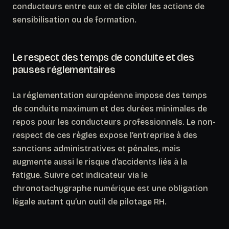
conducteurs entre eux et de cibler les actions de
sensibilisation ou de formation.
Le respect des temps de conduite et des
pauses réglementaires
La réglementation européenne impose des temps
de conduite maximum et des durées minimales de
repos pour les conducteurs professionnels.
Le non-
respect de ces règles expose l’entreprise à des
sanctions administratives et pénales
, mais
augmente aussi le risque d’accidents liés à la
fatigue. Suivre cet indicateur via le
chronotachygraphe numérique est une obligation
légale autant qu’un outil de pilotage RH.