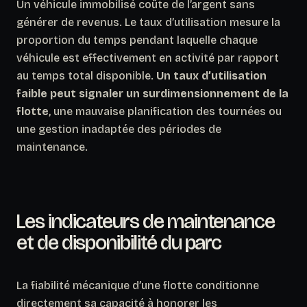
Un véhicule immobilisé coûte de l’argent sans
générer de revenus. Le taux d’utilisation mesure la
proportion du temps pendant laquelle chaque
véhicule est effectivement en activité par rapport
au temps total disponible.
Un taux d’utilisation
faible peut signaler un surdimensionnement de la
flotte
, une mauvaise planification des tournées ou
une gestion inadaptée des périodes de
maintenance.
Les indicateurs de maintenance
et de disponibilité du parc
La fiabilité mécanique d’une flotte conditionne
directement sa capacité à honorer les