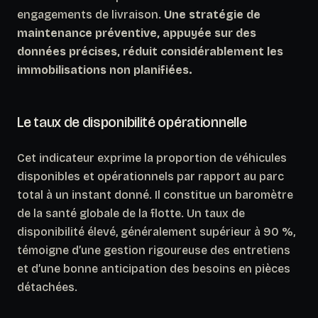
engagements de livraison.
Une stratégie de
maintenance préventive, appuyée sur des
données précises, réduit considérablement les
immobilisations non planifiées.
Le taux de disponibilité opérationnelle
Cet indicateur exprime la proportion de véhicules
disponibles et opérationnels par rapport au parc
total à un instant donné.
Il constitue un baromètre
de la santé globale de la flotte
. Un taux de
disponibilité élevé, généralement supérieur à 90 %,
témoigne d’une gestion rigoureuse des entretiens
et d’une bonne anticipation des besoins en pièces
détachées.