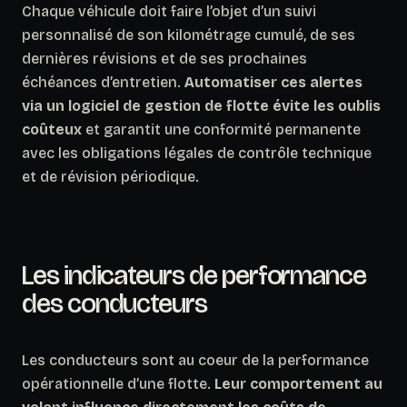
Chaque véhicule doit faire l’objet d’un suivi
personnalisé de son kilométrage cumulé, de ses
dernières révisions et de ses prochaines
échéances d’entretien.
Automatiser ces alertes
via un logiciel de gestion de flotte évite les oublis
coûteux
et garantit une conformité permanente
avec les obligations légales de contrôle technique
et de révision périodique.
Les indicateurs de performance
des conducteurs
Les conducteurs sont au coeur de la performance
opérationnelle d’une flotte.
Leur comportement au