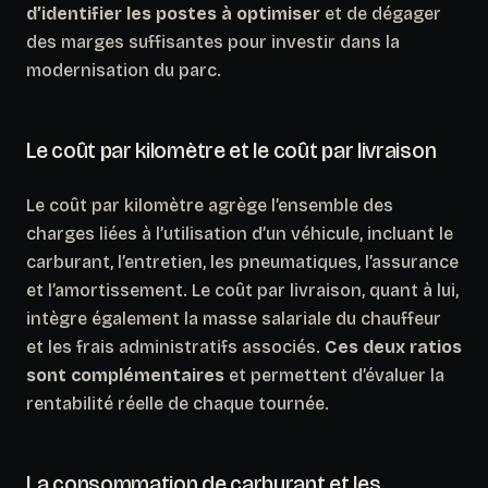
d’identifier les postes à optimiser
et de dégager
des marges suffisantes pour investir dans la
modernisation du parc.
Le coût par kilomètre et le coût par livraison
Le coût par kilomètre agrège l’ensemble des
charges liées à l’utilisation d’un véhicule, incluant le
carburant, l’entretien, les pneumatiques, l’assurance
et l’amortissement. Le coût par livraison, quant à lui,
intègre également la masse salariale du chauffeur
et les frais administratifs associés.
Ces deux ratios
sont complémentaires
et permettent d’évaluer la
rentabilité réelle de chaque tournée.
La consommation de carburant et les