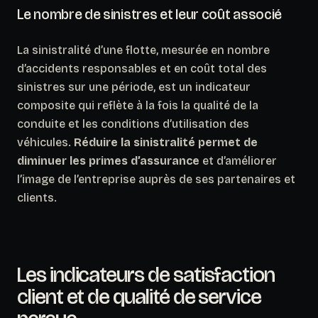
Le nombre de sinistres et leur coût associé
La sinistralité d’une flotte, mesurée en nombre
d’accidents responsables et en coût total des
sinistres sur une période, est un indicateur
composite qui reflète à la fois la qualité de la
conduite et les conditions d’utilisation des
véhicules.
Réduire la sinistralité permet de
diminuer les primes d’assurance
et d’améliorer
l’image de l’entreprise auprès de ses partenaires et
clients.
Les indicateurs de satisfaction
client et de qualité de service