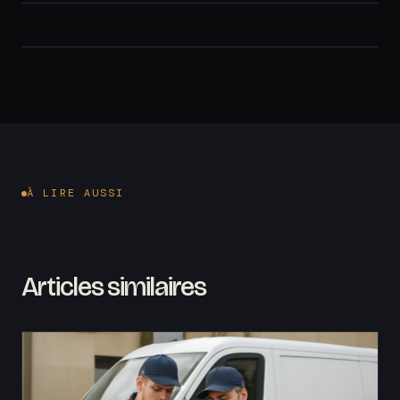
À LIRE AUSSI
Articles similaires