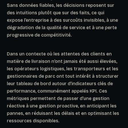
Sans données fiables, les décisions reposent sur
des intuitions plutôt que sur des faits, ce qui
expose l’entreprise à des surcoûts invisibles, à une
dégradation de la qualité de service et à une perte
progressive de compétitivité.
Dans un contexte où les attentes des clients en
matière de livraison n’ont jamais été aussi élevées,
les opérateurs logistiques, les transporteurs et les
gestionnaires de parc ont tout intérêt à structurer
leur tableau de bord autour d’indicateurs clés de
performance, communément appelés KPI. Ces
métriques permettent de passer d’une gestion
réactive à une gestion proactive, en anticipant les
pannes, en réduisant les délais et en optimisant les
ressources disponibles.