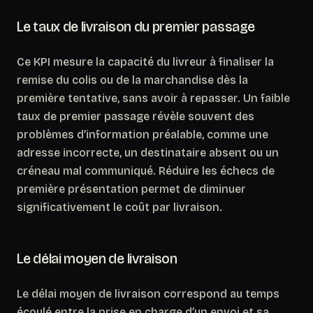
Le taux de livraison du premier passage
Ce KPI mesure la capacité du livreur à finaliser la
remise du colis ou de la marchandise dès la
première tentative, sans avoir à repasser.
Un faible
taux de premier passage révèle souvent des
problèmes d’information préalable
, comme une
adresse incorrecte, un destinataire absent ou un
créneau mal communiqué. Réduire les échecs de
première présentation permet de diminuer
significativement le coût par livraison.
Le délai moyen de livraison
Le délai moyen de livraison correspond au temps
écoulé entre la prise en charge d’un envoi et sa