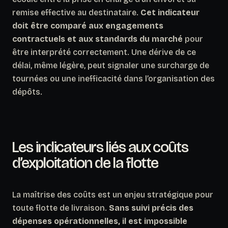
remise effective au destinataire.
Cet indicateur
doit être comparé aux engagements
contractuels et aux standards du marché
pour
être interprété correctement. Une dérive de ce
délai, même légère, peut signaler une surcharge de
tournées ou une inefficacité dans l’organisation des
dépôts.
Les indicateurs liés aux coûts
d’exploitation de la flotte
La maîtrise des coûts est un enjeu stratégique pour
toute flotte de livraison.
Sans suivi précis des
dépenses opérationnelles, il est impossible