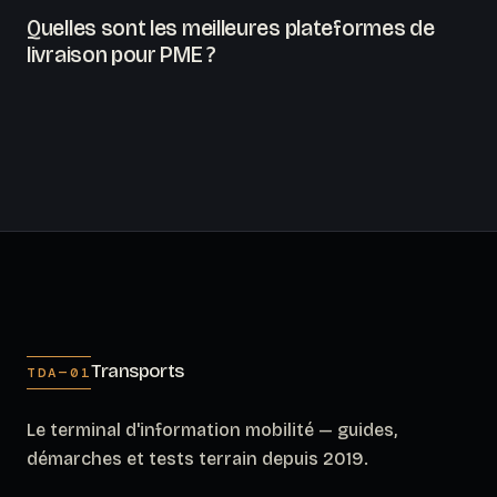
Quelles sont les meilleures plateformes de
livraison pour PME ?
Transports
TDA—01
Le terminal d'information mobilité — guides,
démarches et tests terrain depuis 2019.