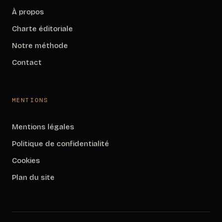
À propos
Charte éditoriale
Notre méthode
Contact
MENTIONS
Mentions légales
Politique de confidentialité
Cookies
Plan du site