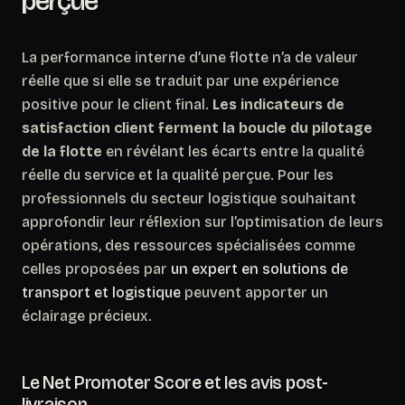
perçue
La performance interne d’une flotte n’a de valeur
réelle que si elle se traduit par une expérience
positive pour le client final.
Les indicateurs de
satisfaction client ferment la boucle du pilotage
de la flotte
en révélant les écarts entre la qualité
réelle du service et la qualité perçue. Pour les
professionnels du secteur logistique souhaitant
approfondir leur réflexion sur l’optimisation de leurs
opérations, des ressources spécialisées comme
celles proposées par
un expert en solutions de
transport et logistique
peuvent apporter un
éclairage précieux.
Le Net Promoter Score et les avis post-
livraison