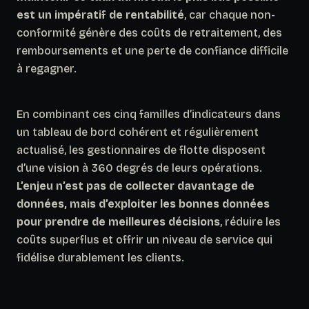
est un impératif de rentabilité
, car chaque non-
conformité génère des coûts de retraitement, des
remboursements et une perte de confiance difficile
à regagner.
En combinant ces cinq familles d’indicateurs dans
un tableau de bord cohérent et régulièrement
actualisé, les gestionnaires de flotte disposent
d’une vision à 360 degrés de leurs opérations.
L’enjeu n’est pas de collecter davantage de
données, mais d’exploiter les bonnes données
pour prendre de meilleures décisions
, réduire les
coûts superflus et offrir un niveau de service qui
fidélise durablement les clients.