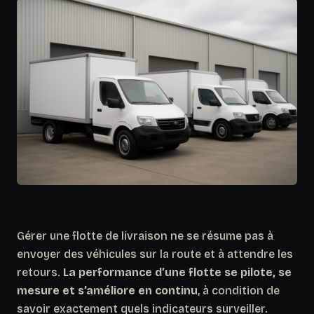
Gérer une flotte de livraison ne se résume pas à
envoyer des véhicules sur la route et à attendre les
retours.
La performance d’une flotte se pilote, se
mesure et s’améliore en continu
, à condition de
savoir exactement quels indicateurs surveiller.