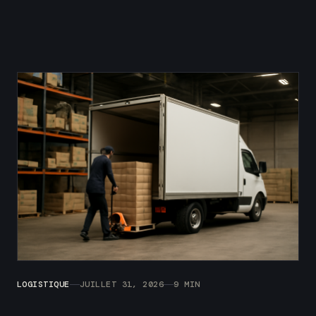
LOGISTIQUE
JUILLET 31, 2026
9 MIN