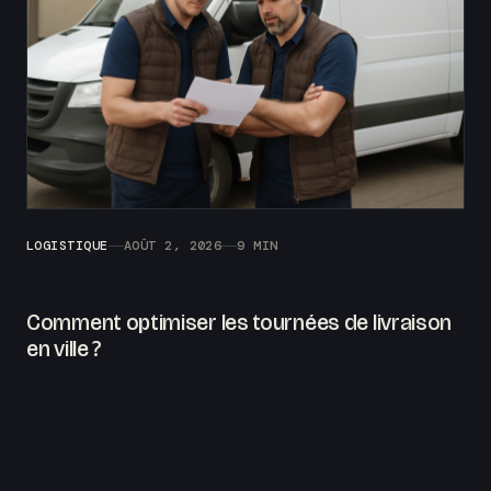
LOGISTIQUE
AOÛT 2, 2026
9 MIN
Comment optimiser les tournées de livraison
en ville ?