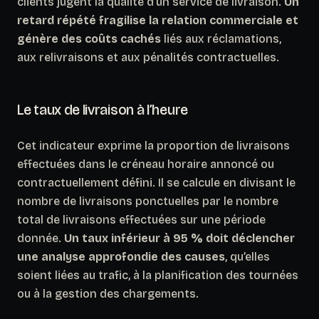
clients jugent la qualité d’un service de livraison.
Un
retard répété fragilise la relation commerciale et
génère des coûts cachés
liés aux réclamations,
aux relivraisons et aux pénalités contractuelles.
Le taux de livraison à l’heure
Cet indicateur exprime la proportion de livraisons
effectuées dans le créneau horaire annoncé ou
contractuellement défini. Il se calcule en divisant le
nombre de livraisons ponctuelles par le nombre
total de livraisons effectuées sur une période
donnée.
Un taux inférieur à 95 % doit déclencher
une analyse approfondie des causes
, qu’elles
soient liées au trafic, à la planification des tournées
ou à la gestion des chargements.