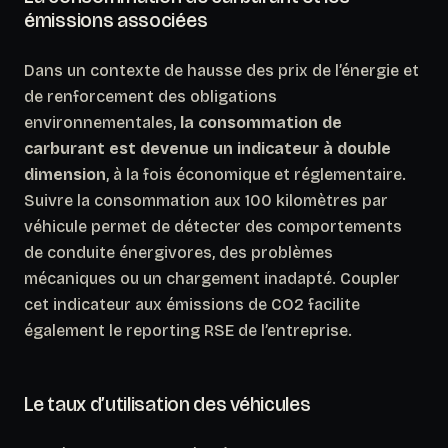
émissions associées
Dans un contexte de hausse des prix de l’énergie et
de renforcement des obligations
environnementales,
la consommation de
carburant est devenue un indicateur à double
dimension
, à la fois économique et réglementaire.
Suivre la consommation aux 100 kilomètres par
véhicule permet de détecter des comportements
de conduite énergivores, des problèmes
mécaniques ou un chargement inadapté. Coupler
cet indicateur aux émissions de CO2 facilite
également le reporting RSE de l’entreprise.
Le taux d’utilisation des véhicules