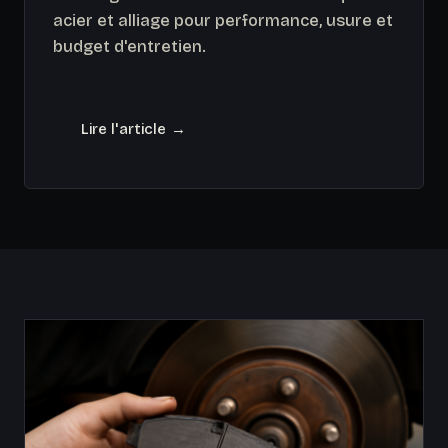
acier et alliage pour performance, usure et
budget d'entretien.
Lire l'article →