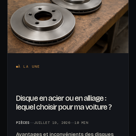
À LA UNE
Disque en acier ou en alliage :
lequel choisir pour ma voiture ?
PIÈCES
JUILLET 19, 2026
10 MIN
Avantages et inconvénients des disques