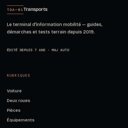
Transports
TDA—01
Le terminal d'information mobilité — guides,
démarches et tests terrain depuis 2019.
ÉDITÉ DEPUIS 7 ANS · MAJ AUTO
RUBRIQUES
Voiture
Deux roues
Pièces
Équipements