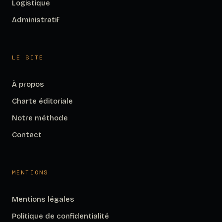
Logistique
Administratif
LE SITE
À propos
Charte éditoriale
Notre méthode
Contact
MENTIONS
Mentions légales
Politique de confidentialité