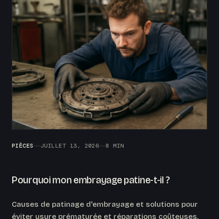
PIÈCES
JUILLET 13, 2026
8 MIN
Pourquoi mon embrayage patine-t-il ?
Causes de patinage d'embrayage et solutions pour
éviter usure prématurée et réparations coûteuses.