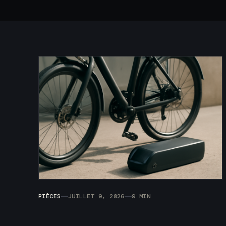
PIÈCES
JUILLET 9, 2026
9 MIN