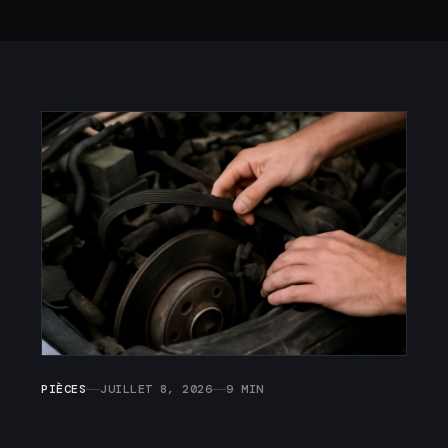
PIÈCES
JUILLET 8, 2026
9 MIN