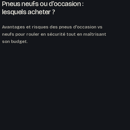
Pneus neufs ou d’occasion :
lesquels acheter ?
Avantages et risques des pneus d'occasion vs
neufs pour rouler en sécurité tout en maîtrisant
son budget.