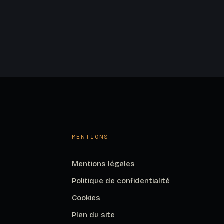
MENTIONS
Mentions légales
Politique de confidentialité
Cookies
Plan du site