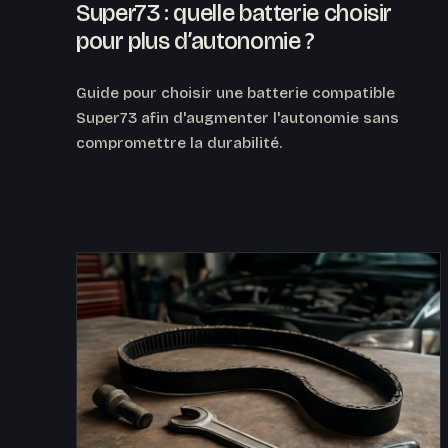
Super73 : quelle batterie choisir
pour plus d’autonomie ?
Guide pour choisir une batterie compatible
Super73 afin d'augmenter l'autonomie sans
compromettre la durabilité.