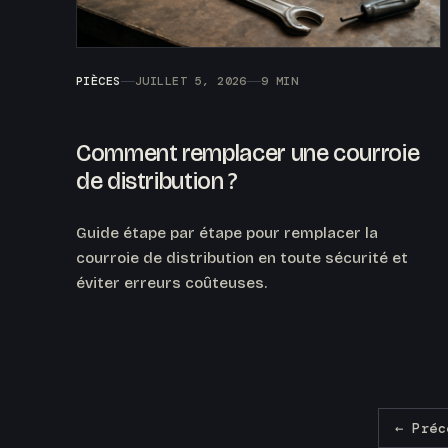
PIÈCES
JUILLET 5, 2026
9 MIN
Comment remplacer une courroie
de distribution ?
Guide étape par étape pour remplacer la
courroie de distribution en toute sécurité et
éviter erreurs coûteuses.
← Préc