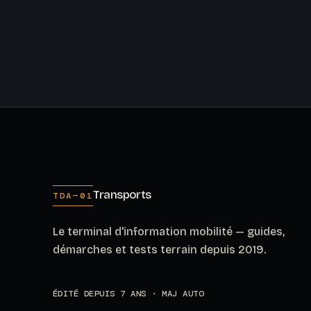
Transports
TDA—01
Le terminal d'information mobilité — guides,
démarches et tests terrain depuis 2019.
ÉDITÉ DEPUIS 7 ANS · MAJ AUTO