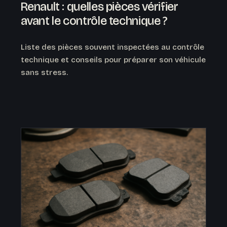
Renault : quelles pièces vérifier
avant le contrôle technique ?
Liste des pièces souvent inspectées au contrôle
technique et conseils pour préparer son véhicule
sans stress.