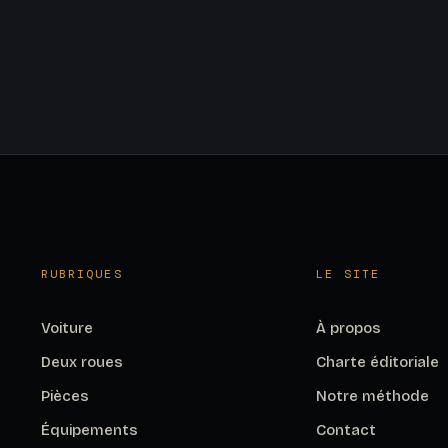
RUBRIQUES
LE SITE
Voiture
À propos
Deux roues
Charte éditoriale
Pièces
Notre méthode
Équipements
Contact