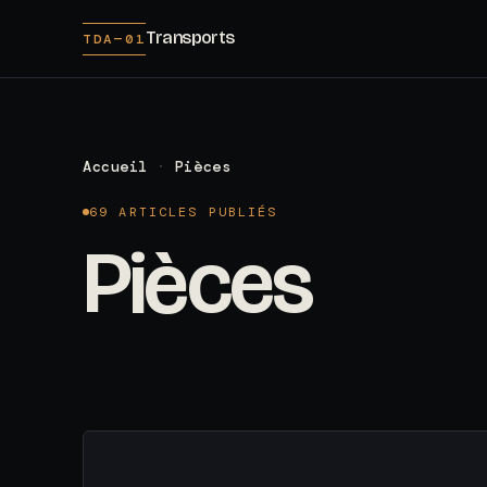
Transports
TDA—01
Accueil
·
Pièces
69 ARTICLES PUBLIÉS
Pièces